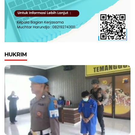
HUKRIM