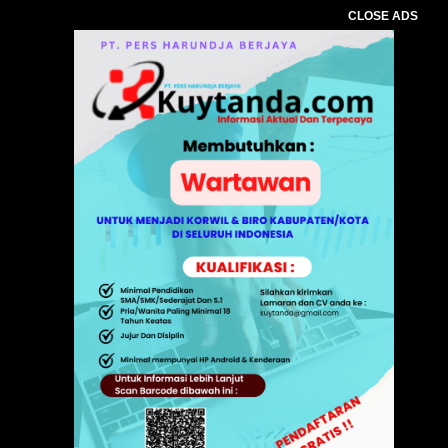
CLOSE ADS