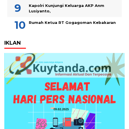
Kapolri Kunjungi Keluarga AKP Anm
Lusiyanto,
Rumah Ketua RT Gogagoman Kebakaran
IKLAN