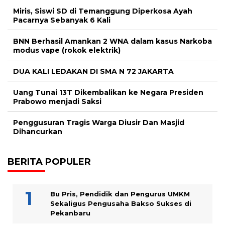
Miris, Siswi SD di Temanggung Diperkosa Ayah
Pacarnya Sebanyak 6 Kali
BNN Berhasil Amankan 2 WNA dalam kasus Narkoba
modus vape (rokok elektrik)
DUA KALI LEDAKAN DI SMA N 72 JAKARTA
Uang Tunai 13T Dikembalikan ke Negara Presiden
Prabowo menjadi Saksi
Penggusuran Tragis Warga Diusir Dan Masjid
Dihancurkan
BERITA POPULER
Bu Pris, Pendidik dan Pengurus UMKM
Sekaligus Pengusaha Bakso Sukses di
Pekanbaru