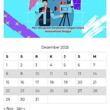
Desember 2025
S
S
R
K
J
S
M
1
2
3
4
5
6
7
8
9
10
11
12
13
14
15
16
17
18
19
20
21
22
23
24
25
26
27
28
29
30
31
« Nov
Jan »