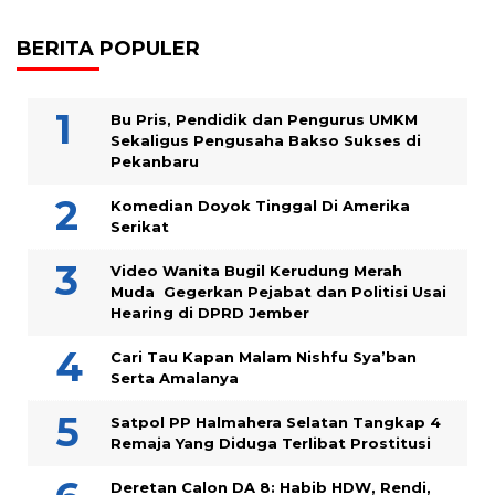
BERITA POPULER
Bu Pris, Pendidik dan Pengurus UMKM
Sekaligus Pengusaha Bakso Sukses di
Pekanbaru
Komedian Doyok Tinggal Di Amerika
Serikat
Video Wanita Bugil Kerudung Merah
Muda Gegerkan Pejabat dan Politisi Usai
Hearing di DPRD Jember
Cari Tau Kapan Malam Nishfu Sya’ban
Serta Amalanya
Satpol PP Halmahera Selatan Tangkap 4
Remaja Yang Diduga Terlibat Prostitusi
Deretan Calon DA 8: Habib HDW, Rendi,