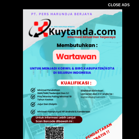
CLOSE ADS