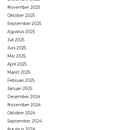
November 2025
Oktober 2025
September 2025
Agustus 2025
Juli 2025
Juni 2025
Mei 2025
April 2025
Maret 2025
Februari 2025
Januari 2025
Desember 2024
November 2024
Oktober 2024
September 2024
Agustus 2024