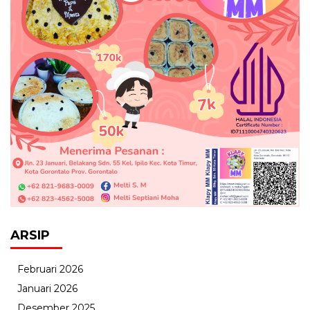
ARSIP
Februari 2026
Januari 2026
Desember 2025