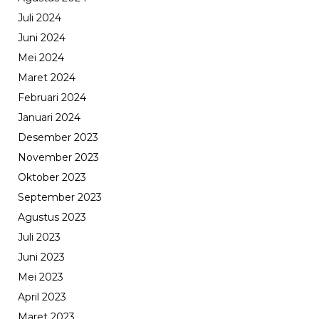
Juli 2024
Juni 2024
Mei 2024
Maret 2024
Februari 2024
Januari 2024
Desember 2023
November 2023
Oktober 2023
September 2023
Agustus 2023
Juli 2023
Juni 2023
Mei 2023
April 2023
Maret 2023