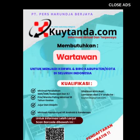
CLOSE ADS