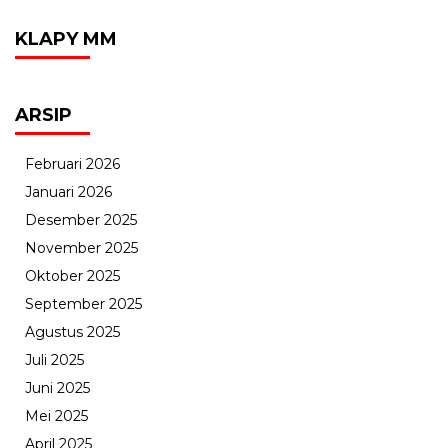
KLAPY MM
ARSIP
Februari 2026
Januari 2026
Desember 2025
November 2025
Oktober 2025
September 2025
Agustus 2025
Juli 2025
Juni 2025
Mei 2025
April 2025