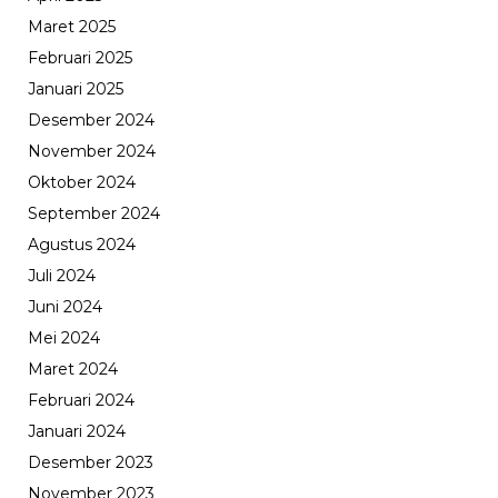
Maret 2025
Februari 2025
Januari 2025
Desember 2024
November 2024
Oktober 2024
September 2024
Agustus 2024
Juli 2024
Juni 2024
Mei 2024
Maret 2024
Februari 2024
Januari 2024
Desember 2023
November 2023