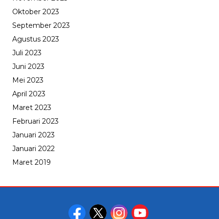
Oktober 2023
September 2023
Agustus 2023
Juli 2023
Juni 2023
Mei 2023
April 2023
Maret 2023
Februari 2023
Januari 2023
Januari 2022
Maret 2019