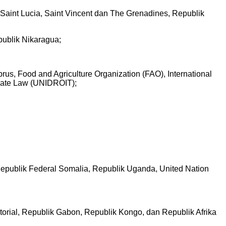
aint Lucia, Saint Vincent dan The Grenadines, Republik
ublik Nikaragua;
rus, Food and Agriculture Organization (FAO), International
ivate Law (UNIDROIT);
epublik Federal Somalia, Republik Uganda, United Nation
rial, Republik Gabon, Republik Kongo, dan Republik Afrika