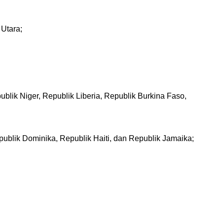
Utara;
lik Niger, Republik Liberia, Republik Burkina Faso,
lik Dominika, Republik Haiti, dan Republik Jamaika;