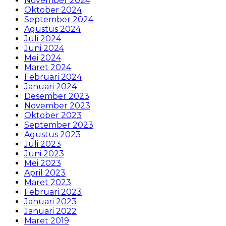
November 2024
Oktober 2024
September 2024
Agustus 2024
Juli 2024
Juni 2024
Mei 2024
Maret 2024
Februari 2024
Januari 2024
Desember 2023
November 2023
Oktober 2023
September 2023
Agustus 2023
Juli 2023
Juni 2023
Mei 2023
April 2023
Maret 2023
Februari 2023
Januari 2023
Januari 2022
Maret 2019