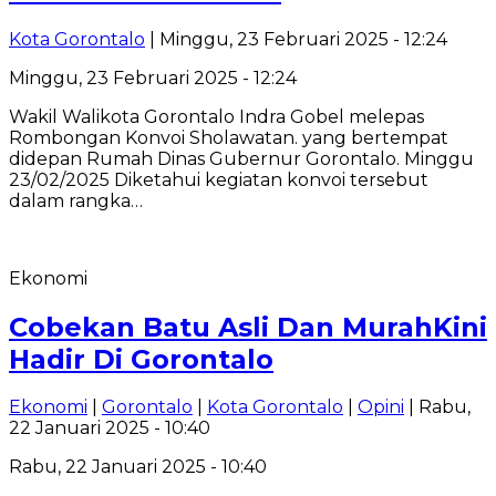
Kota Gorontalo
| Minggu, 23 Februari 2025 - 12:24
Minggu, 23 Februari 2025 - 12:24
Wakil Walikota Gorontalo Indra Gobel melepas
Rombongan Konvoi Sholawatan. yang bertempat
didepan Rumah Dinas Gubernur Gorontalo. Minggu
23/02/2025 Diketahui kegiatan konvoi tersebut
dalam rangka…
Ekonomi
Cobekan Batu Asli Dan MurahKini
Hadir Di Gorontalo
Ekonomi
|
Gorontalo
|
Kota Gorontalo
|
Opini
| Rabu,
22 Januari 2025 - 10:40
Rabu, 22 Januari 2025 - 10:40