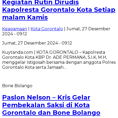
Kegiatan Rutin Dirudis
Kapolresta Gorontalo Kota Setiap
malam Kamis
Keagamaan
|
Kota Gorontalo
| Jumat, 27 Desember
2024 - 09:12
Jumat, 27 Desember 2024 - 09:12
Kuytanda.com | KOTA GORONTALO – Kapolresta
Gorontalo Kota KBP Dr. ADE PERMANA, S.I.K, M.H,
menggelar Istigosah bersama dengan anggota Polres
Gorontalo Kota serta Jamaah…
Bone Bolango
Paslon Nelson – Kris Gelar
Pembekalan Saksi di Kota
Gorontalo dan Bone Bolango