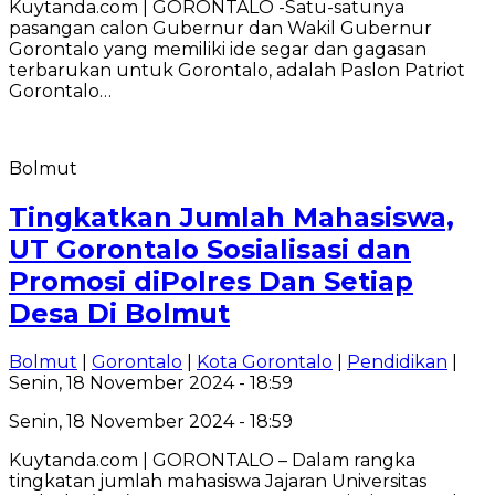
Kuytanda.com | GORONTALO -Satu-satunya
pasangan calon Gubernur dan Wakil Gubernur
Gorontalo yang memiliki ide segar dan gagasan
terbarukan untuk Gorontalo, adalah Paslon Patriot
Gorontalo…
Bolmut
Tingkatkan Jumlah Mahasiswa,
UT Gorontalo Sosialisasi dan
Promosi diPolres Dan Setiap
Desa Di Bolmut
Bolmut
|
Gorontalo
|
Kota Gorontalo
|
Pendidikan
|
Senin, 18 November 2024 - 18:59
Senin, 18 November 2024 - 18:59
Kuytanda.com | GORONTALO – Dalam rangka
tingkatan jumlah mahasiswa Jajaran Universitas