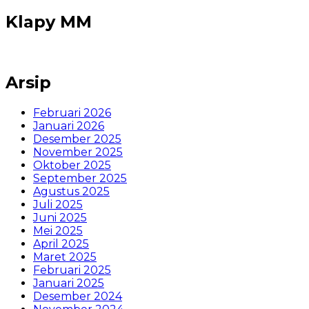
Klapy MM
Arsip
Februari 2026
Januari 2026
Desember 2025
November 2025
Oktober 2025
September 2025
Agustus 2025
Juli 2025
Juni 2025
Mei 2025
April 2025
Maret 2025
Februari 2025
Januari 2025
Desember 2024