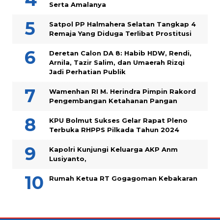
Serta Amalanya
Satpol PP Halmahera Selatan Tangkap 4
Remaja Yang Diduga Terlibat Prostitusi
Deretan Calon DA 8: Habib HDW, Rendi,
Arnila, Tazir Salim, dan Umaerah Rizqi
Jadi Perhatian Publik
Wamenhan RI M. Herindra Pimpin Rakord
Pengembangan Ketahanan Pangan
KPU Bolmut Sukses Gelar Rapat Pleno
Terbuka RHPPS Pilkada Tahun 2024
Kapolri Kunjungi Keluarga AKP Anm
Lusiyanto,
Rumah Ketua RT Gogagoman Kebakaran