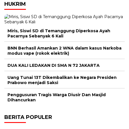
HUKRIM
Miris, Siswi SD di Temanggung Diperkosa Ayah
Pacarnya Sebanyak 6 Kali
BNN Berhasil Amankan 2 WNA dalam kasus Narkoba
modus vape (rokok elektrik)
DUA KALI LEDAKAN DI SMA N 72 JAKARTA
Uang Tunai 13T Dikembalikan ke Negara Presiden
Prabowo menjadi Saksi
Penggusuran Tragis Warga Diusir Dan Masjid
Dihancurkan
BERITA POPULER