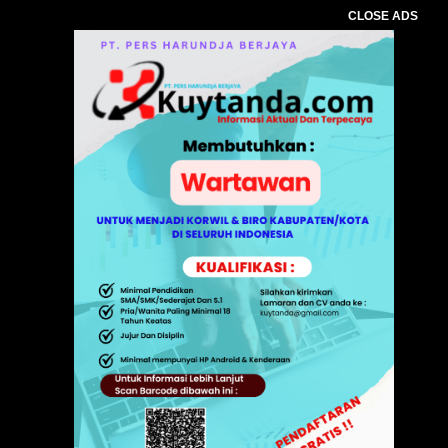
CLOSE ADS