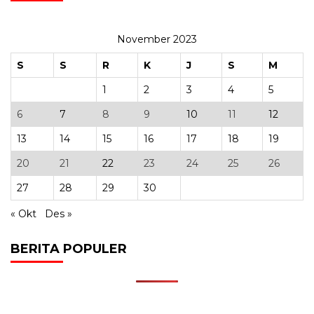
November 2023
S
S
R
K
J
S
M
1
2
3
4
5
6
7
8
9
10
11
12
13
14
15
16
17
18
19
20
21
22
23
24
25
26
27
28
29
30
« Okt
Des »
BERITA POPULER