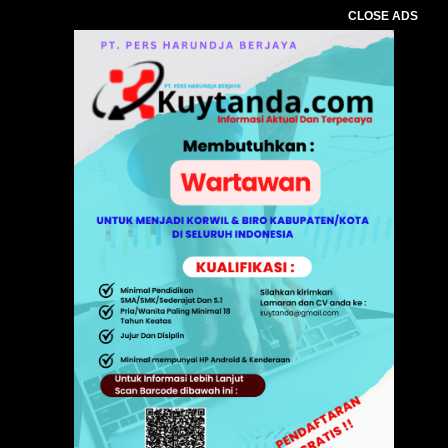
CLOSE ADS