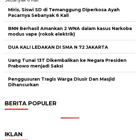
Miris, Siswi SD di Temanggung Diperkosa Ayah
Pacarnya Sebanyak 6 Kali
BNN Berhasil Amankan 2 WNA dalam kasus Narkoba
modus vape (rokok elektrik)
DUA KALI LEDAKAN DI SMA N 72 JAKARTA
Uang Tunai 13T Dikembalikan ke Negara Presiden
Prabowo menjadi Saksi
Penggusuran Tragis Warga Diusir Dan Masjid
Dihancurkan
BERITA POPULER
IKLAN