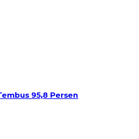
Tembus 95,8 Persen