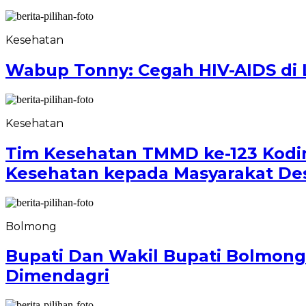
Kesehatan
Wabup Tonny: Cegah HIV-AIDS di 
Kesehatan
Tim Kesehatan TMMD ke-123 Kodi
Kesehatan kepada Masyarakat Des
Bolmong
Bupati Dan Wakil Bupati Bolmong
Dimendagri