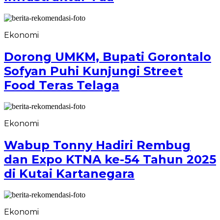
Ekonomi
Dorong UMKM, Bupati Gorontalo
Sofyan Puhi Kunjungi Street
Food Teras Telaga
Ekonomi
Wabup Tonny Hadiri Rembug
dan Expo KTNA ke-54 Tahun 2025
di Kutai Kartanegara
Ekonomi