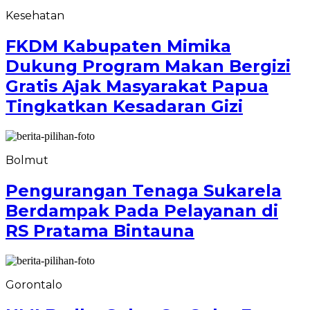
Kesehatan
FKDM Kabupaten Mimika
Dukung Program Makan Bergizi
Gratis Ajak Masyarakat Papua
Tingkatkan Kesadaran Gizi
Bolmut
Pengurangan Tenaga Sukarela
Berdampak Pada Pelayanan di
RS Pratama Bintauna
Gorontalo