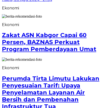
Ekonomi
Ekonomi
Zakat ASN Kabgor Capai 60
Persen, BAZNAS Perkuat
Program Pemberdayaan Umat
Ekonomi
Perumda Tirta Limutu Lakukan
Penyesuaian Tarif: Upaya
Penyelamatan Layanan Air
Bersih dan Pembenahan
Infrastruktur Tua