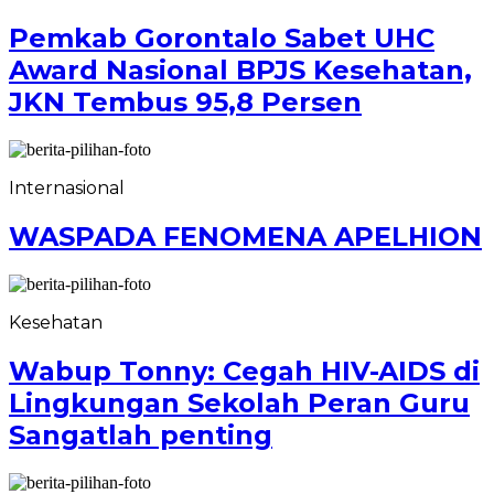
Pemkab Gorontalo Sabet UHC
Award Nasional BPJS Kesehatan,
JKN Tembus 95,8 Persen
Internasional
WASPADA FENOMENA APELHION
Kesehatan
Wabup Tonny: Cegah HIV-AIDS di
Lingkungan Sekolah Peran Guru
Sangatlah penting