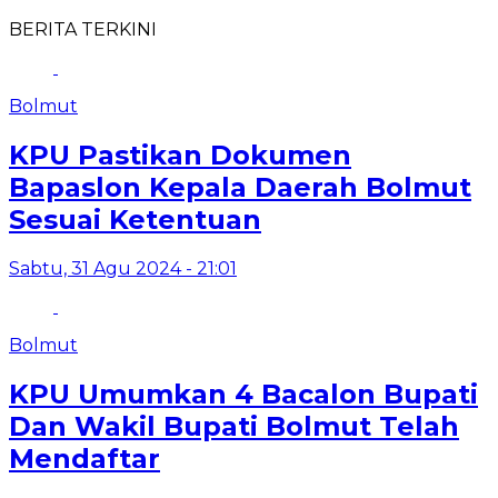
BERITA TERKINI
Bolmut
KPU Pastikan Dokumen
Bapaslon Kepala Daerah Bolmut
Sesuai Ketentuan
Sabtu, 31 Agu 2024 - 21:01
Bolmut
KPU Umumkan 4 Bacalon Bupati
Dan Wakil Bupati Bolmut Telah
Mendaftar