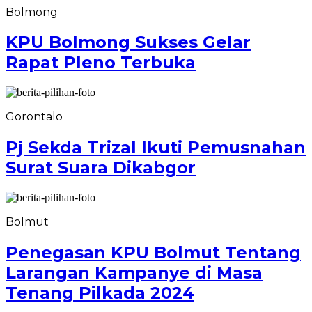
Bolmong
KPU Bolmong Sukses Gelar
Rapat Pleno Terbuka
Gorontalo
Pj Sekda Trizal Ikuti Pemusnahan
Surat Suara Dikabgor
Bolmut
Penegasan KPU Bolmut Tentang
Larangan Kampanye di Masa
Tenang Pilkada 2024