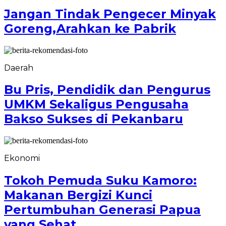
Jangan Tindak Pengecer Minyak
Goreng,Arahkan ke Pabrik
Daerah
Bu Pris, Pendidik dan Pengurus
UMKM Sekaligus Pengusaha
Bakso Sukses di Pekanbaru
Ekonomi
Tokoh Pemuda Suku Kamoro:
Makanan Bergizi Kunci
Pertumbuhan Generasi Papua
yang Sehat