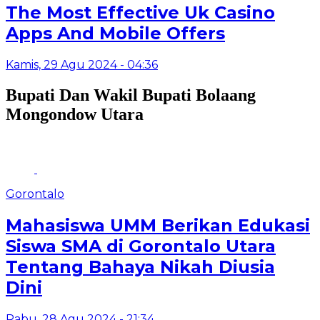
The Most Effective Uk Casino
Apps And Mobile Offers
Kamis, 29 Agu 2024 - 04:36
Bupati Dan Wakil Bupati Bolaang
Mongondow Utara
Gorontalo
Mahasiswa UMM Berikan Edukasi
Siswa SMA di Gorontalo Utara
Tentang Bahaya Nikah Diusia
Dini
Rabu, 28 Agu 2024 - 21:34