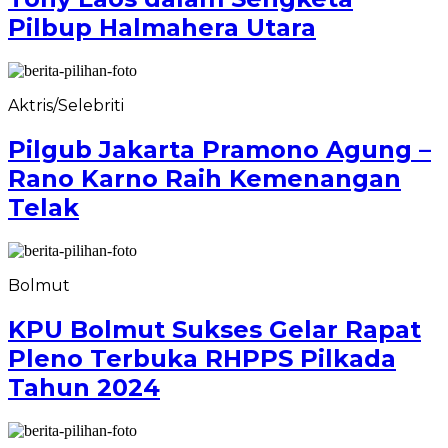
Pilbup Halmahera Utara
Aktris/Selebriti
Pilgub Jakarta Pramono Agung –
Rano Karno Raih Kemenangan
Telak
Bolmut
KPU Bolmut Sukses Gelar Rapat
Pleno Terbuka RHPPS Pilkada
Tahun 2024