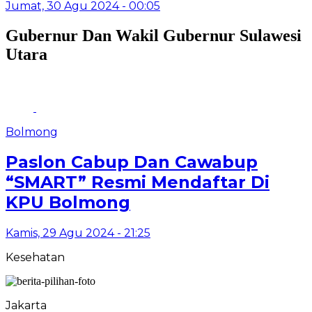
Jumat, 30 Agu 2024 - 00:05
Gubernur Dan Wakil Gubernur Sulawesi
Utara
Bolmong
Paslon Cabup Dan Cawabup
“SMART” Resmi Mendaftar Di
KPU Bolmong
Kamis, 29 Agu 2024 - 21:25
Kesehatan
Jakarta