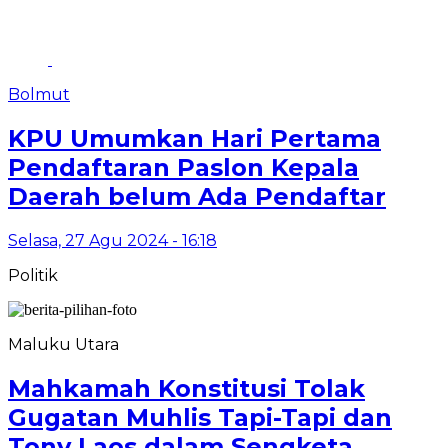
Bolmut
KPU Umumkan Hari Pertama
Pendaftaran Paslon Kepala
Daerah belum Ada Pendaftar
Selasa, 27 Agu 2024 - 16:18
Politik
Maluku Utara
Mahkamah Konstitusi Tolak
Gugatan Muhlis Tapi-Tapi dan
Tony Laos dalam Sengketa