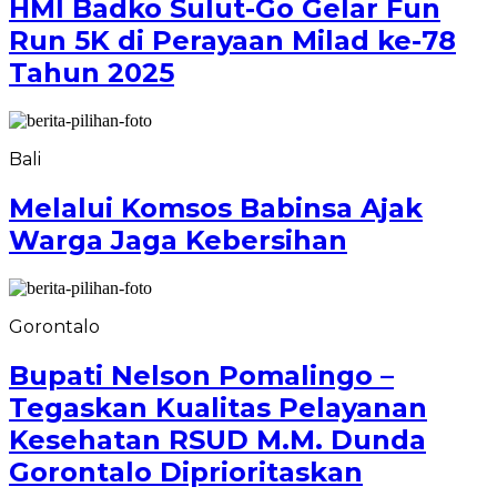
HMI Badko Sulut-Go Gelar Fun
Run 5K di Perayaan Milad ke-78
Tahun 2025
Bali
Melalui Komsos Babinsa Ajak
Warga Jaga Kebersihan
Gorontalo
Bupati Nelson Pomalingo –
Tegaskan Kualitas Pelayanan
Kesehatan RSUD M.M. Dunda
Gorontalo Diprioritaskan