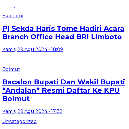
Ekonomi
Pj Sekda Haris Tome Hadiri Acara
Branch Office Head BRI Limboto
Kamis, 29 Agu 2024 - 18:09
Bolmut
Bacalon Bupati Dan Wakil Bupati
“Andalan” Resmi Daftar Ke KPU
Bolmut
Kamis, 29 Agu 2024 - 17:32
Uncategorized