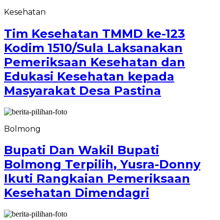
Kesehatan
Tim Kesehatan TMMD ke-123
Kodim 1510/Sula Laksanakan
Pemeriksaan Kesehatan dan
Edukasi Kesehatan kepada
Masyarakat Desa Pastina
Bolmong
Bupati Dan Wakil Bupati
Bolmong Terpilih, Yusra-Donny
Ikuti Rangkaian Pemeriksaan
Kesehatan Dimendagri