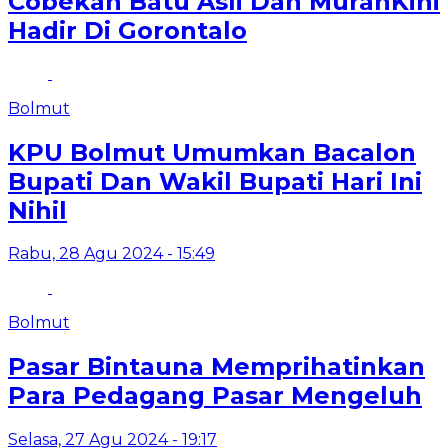
Cobekan Batu Asli Dan MurahKini
Hadir Di Gorontalo
Bolmut
KPU Bolmut Umumkan Bacalon
Bupati Dan Wakil Bupati Hari Ini
Nihil
Rabu, 28 Agu 2024 - 15:49
Bolmut
Pasar Bintauna Memprihatinkan
Para Pedagang Pasar Mengeluh
Selasa, 27 Agu 2024 - 19:17