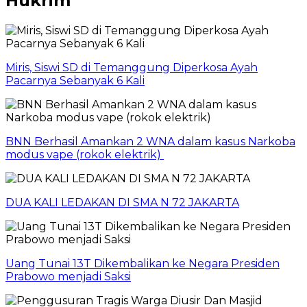
Hukrim
Miris, Siswi SD di Temanggung Diperkosa Ayah
Pacarnya Sebanyak 6 Kali
BNN Berhasil Amankan 2 WNA dalam kasus Narkoba
modus vape (rokok elektrik)
DUA KALI LEDAKAN DI SMA N 72 JAKARTA
Uang Tunai 13T Dikembalikan ke Negara Presiden
Prabowo menjadi Saksi