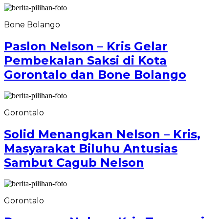
Bone Bolango
Paslon Nelson – Kris Gelar
Pembekalan Saksi di Kota
Gorontalo dan Bone Bolango
Gorontalo
Solid Menangkan Nelson – Kris,
Masyarakat Biluhu Antusias
Sambut Cagub Nelson
Gorontalo