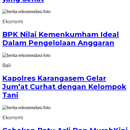
Ekonomi
BPK Nilai Kemenkumham Ideal
Dalam Pengelolaan Anggaran
Bali
Kapolres Karangasem Gelar
Jum’at Curhat dengan Kelompok
Tani
Ekonomi