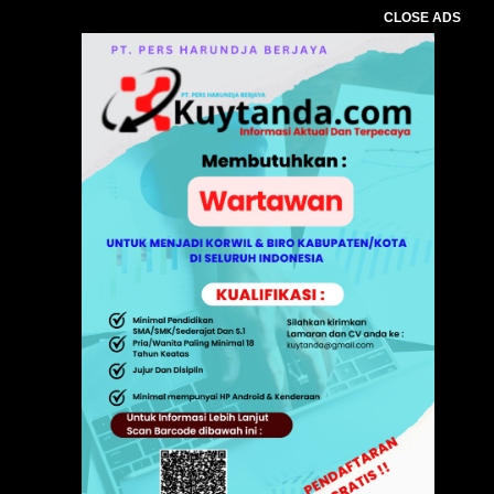
CLOSE ADS