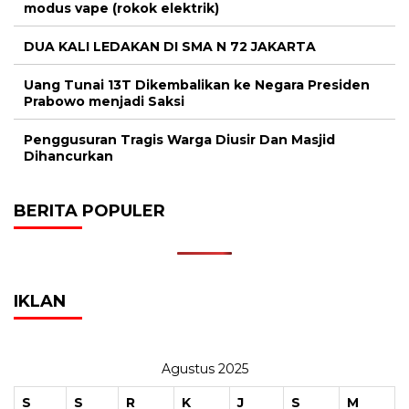
DUA KALI LEDAKAN DI SMA N 72 JAKARTA
Uang Tunai 13T Dikembalikan ke Negara Presiden
Prabowo menjadi Saksi
Penggusuran Tragis Warga Diusir Dan Masjid
Dihancurkan
BERITA POPULER
IKLAN
Agustus 2025
S
S
R
K
J
S
M