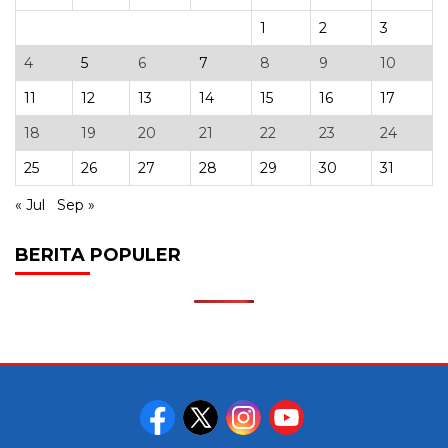
1
2
3
4
5
6
7
8
9
10
11
12
13
14
15
16
17
18
19
20
21
22
23
24
25
26
27
28
29
30
31
« Jul
Sep »
BERITA POPULER