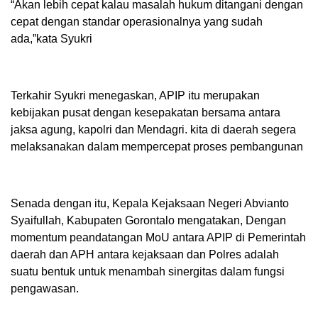
“Akan lebih cepat kalau masalah hukum ditangani dengan
cepat dengan standar operasionalnya yang sudah
ada,”kata Syukri
Terkahir Syukri menegaskan, APIP itu merupakan
kebijakan pusat dengan kesepakatan bersama antara
jaksa agung, kapolri dan Mendagri. kita di daerah segera
melaksanakan dalam mempercepat proses pembangunan
Senada dengan itu, Kepala Kejaksaan Negeri Abvianto
Syaifullah, Kabupaten Gorontalo mengatakan, Dengan
momentum peandatangan MoU antara APIP di Pemerintah
daerah dan APH antara kejaksaan dan Polres adalah
suatu bentuk untuk menambah sinergitas dalam fungsi
pengawasan.