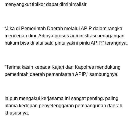
menyangkut tipikor dapat diminimalisir
“Jika di Pemerintah Daerah melalui APIP dalam rangka
mencegah dini. Artinya proses administrasi penagangan
hukum bisa dilalui satu pintu yakni pintu APIP,” terangnya.
“Terima kasih kepada Kajari dan Kapolres mendukung
pemerintah daerah pemanfaatan APIP,” sambungnya.
Ia pun mengakui kerjasama ini sangat penting. paling
utama kedepan penyelenggaran pembangunan daerah
khususnya.