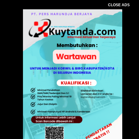
CLOSE ADS