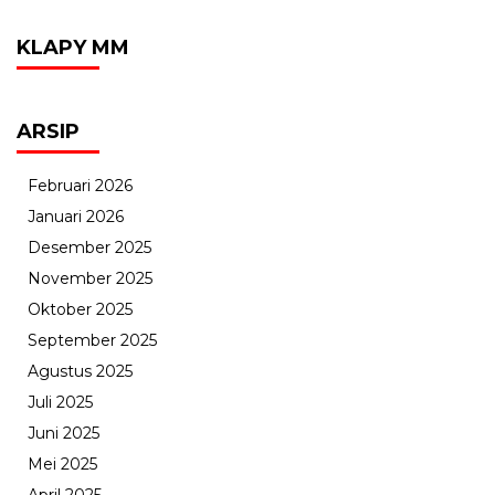
KLAPY MM
ARSIP
Februari 2026
Januari 2026
Desember 2025
November 2025
Oktober 2025
September 2025
Agustus 2025
Juli 2025
Juni 2025
Mei 2025