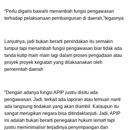
“Perlu digaris bawahi menambah fungsi pengawasan
terhadap pelaksanaan pembangunan di daerah,”tegasnya
Lanjutnya, jadi bukan berarti penindakan itu semakin
tumpul tapi menambah fungsi pengawasan biar tidak ada
tanda kutip main main lagi dalam proses pengadaan atau
proyek proyek kegiatan yang dilaksanakan oleh
pemerintah daerah
“Dengan adanya fungsi APIP justru disitu ada
pengawasan. Jadi, terkait ada laporan atau temuan nanti
ada langsung tindakan yang akan diambil. Kalaupun itu
sangat merugikan negara bisa ditindaklanjuti. Jadi, APIP
ini adalah bukan berarti penegakan hukum lemah tapi
justru meminimalisir terjadinya penyimpangan dan