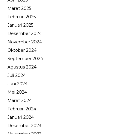
April 2025
Maret 2025
Februari 2025
Januari 2025
Desember 2024
November 2024
Oktober 2024
September 2024
Agustus 2024
Juli 2024
Juni 2024
Mei 2024
Maret 2024
Februari 2024
Januari 2024
Desember 2023