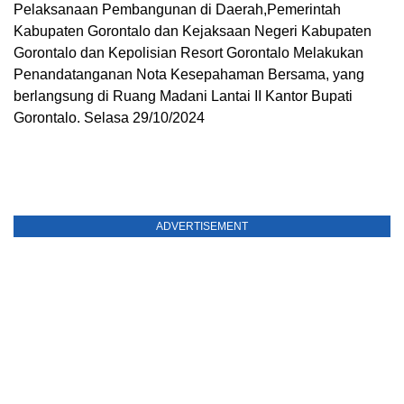
Pelaksanaan Pembangunan di Daerah,Pemerintah
Kabupaten Gorontalo dan Kejaksaan Negeri Kabupaten
Gorontalo dan Kepolisian Resort Gorontalo Melakukan
Penandatanganan Nota Kesepahaman Bersama, yang
berlangsung di Ruang Madani Lantai II Kantor Bupati
Gorontalo. Selasa 29/10/2024
ADVERTISEMENT