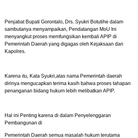
Penjabat Bupati Gorontalo, Drs. Syukri Botutihe dalam
sambutanya menyampaikan, Pendatangan MoU Ini
menyangkut proses memfungsikan kembali APIP di
Pemerintah Daerah yang digagas oleh Kejaksaan dan
Kapolres.
Karena itu, Kata Syukri,atas nama Pemerintah daerah
dirinya mengucapkan terima kasih bahwa proses tahapan
penanganan bidang hukum lebih melibatkan APIP.
Hal ini Penting karena di dalam Penyelenggaran
Pembangunan di
Pemerintah Daerah semua masalah hukum terutama