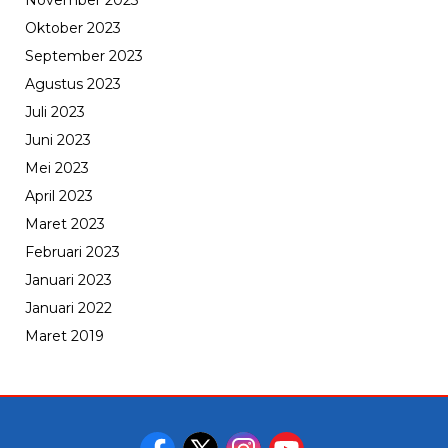
November 2023
Oktober 2023
September 2023
Agustus 2023
Juli 2023
Juni 2023
Mei 2023
April 2023
Maret 2023
Februari 2023
Januari 2023
Januari 2022
Maret 2019