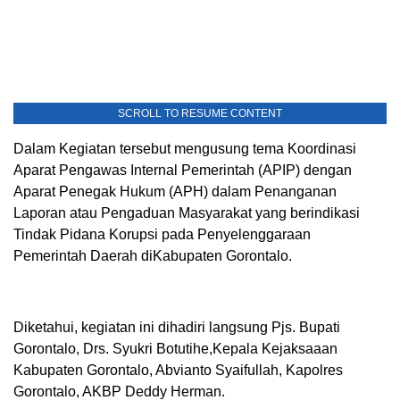
SCROLL TO RESUME CONTENT
Dalam Kegiatan tersebut mengusung tema Koordinasi
Aparat Pengawas Internal Pemerintah (APIP) dengan
Aparat Penegak Hukum (APH) dalam Penanganan
Laporan atau Pengaduan Masyarakat yang berindikasi
Tindak Pidana Korupsi pada Penyelenggaraan
Pemerintah Daerah diKabupaten Gorontalo.
Diketahui, kegiatan ini dihadiri langsung Pjs. Bupati
Gorontalo, Drs. Syukri Botutihe,Kepala Kejaksaaan
Kabupaten Gorontalo, Abvianto Syaifullah, Kapolres
Gorontalo, AKBP Deddy Herman.