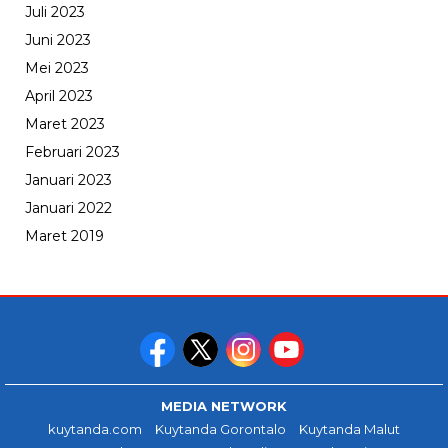
Juli 2023
Juni 2023
Mei 2023
April 2023
Maret 2023
Februari 2023
Januari 2023
Januari 2022
Maret 2019
MEDIA NETWORK
kuytanda.com
Kuytanda Gorontalo
Kuytanda Malut