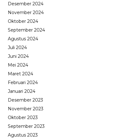
Desember 2024
November 2024
Oktober 2024
September 2024
Agustus 2024
Juli 2024
Juni 2024
Mei 2024
Maret 2024
Februari 2024
Januari 2024
Desember 2023
November 2023
Oktober 2023
September 2023
Agustus 2023