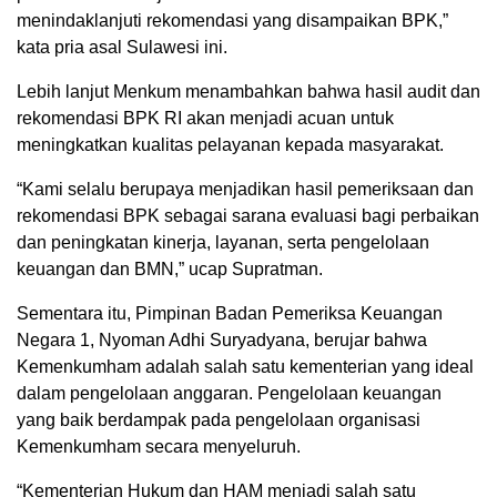
menindaklanjuti rekomendasi yang disampaikan BPK,”
kata pria asal Sulawesi ini.
Lebih lanjut Menkum menambahkan bahwa hasil audit dan
rekomendasi BPK RI akan menjadi acuan untuk
meningkatkan kualitas pelayanan kepada masyarakat.
“Kami selalu berupaya menjadikan hasil pemeriksaan dan
rekomendasi BPK sebagai sarana evaluasi bagi perbaikan
dan peningkatan kinerja, layanan, serta pengelolaan
keuangan dan BMN,” ucap Supratman.
Sementara itu, Pimpinan Badan Pemeriksa Keuangan
Negara 1, Nyoman Adhi Suryadyana, berujar bahwa
Kemenkumham adalah salah satu kementerian yang ideal
dalam pengelolaan anggaran. Pengelolaan keuangan
yang baik berdampak pada pengelolaan organisasi
Kemenkumham secara menyeluruh.
“Kementerian Hukum dan HAM menjadi salah satu