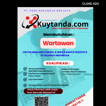
CLOSE ADS