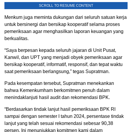
SCROLL TO RESUME CONTENT
Menkum juga meminta dukungan dari seluruh satuan kerja
untuk bersinergi dan bersikap kooperatif selama proses
pemeriksaan agar menghasilkan laporan keuangan yang
berkualitas.
“Saya berpesan kepada seluruh jajaran di Unit Pusat,
Kanwil, dan UPT yang menjadi obyek pemeriksaan agar
bersikap kooperatif, informatif, responsif, dan tepat waktu
saat pemeriksaan berlangsung,” tegas Supratman.
Pada kesempatan tersebut, Supratman menekankan
bahwa Kemenkumham berkomitmen penuh dalam
menindaklanjuti hasil audit dan rekomendasi BPK.
“Berdasarkan tindak lanjut hasil pemeriksaan BPK RI
sampai dengan semester I tahun 2024, persentase tindak
lanjut yang telah sesuai rekomendasi sebesar 90,38
persen. Ini menunjukkan komitmen kami dalam