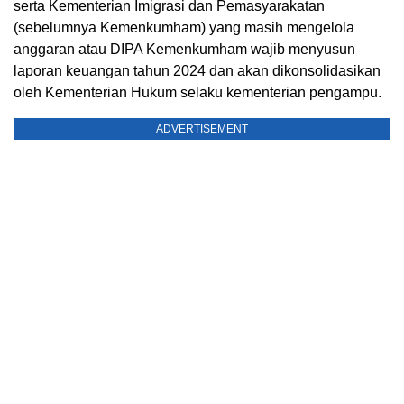
serta Kementerian Imigrasi dan Pemasyarakatan
(sebelumnya Kemenkumham) yang masih mengelola
anggaran atau DIPA Kemenkumham wajib menyusun
laporan keuangan tahun 2024 dan akan dikonsolidasikan
oleh Kementerian Hukum selaku kementerian pengampu.
ADVERTISEMENT