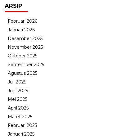
ARSIP
Februari 2026
Januari 2026
Desember 2025
November 2025
Oktober 2025
September 2025
Agustus 2025
Juli 2025
Juni 2025
Mei 2025
April 2025
Maret 2025
Februari 2025
Januari 2025