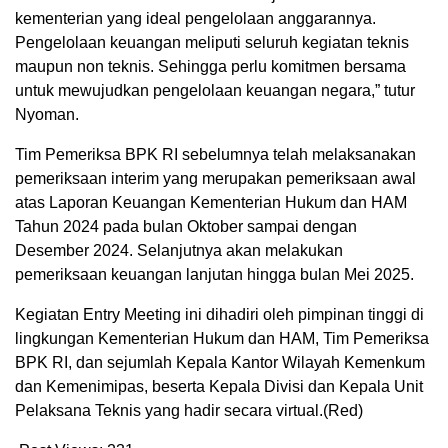
kementerian yang ideal pengelolaan anggarannya.
Pengelolaan keuangan meliputi seluruh kegiatan teknis
maupun non teknis. Sehingga perlu komitmen bersama
untuk mewujudkan pengelolaan keuangan negara,” tutur
Nyoman.
Tim Pemeriksa BPK RI sebelumnya telah melaksanakan
pemeriksaan interim yang merupakan pemeriksaan awal
atas Laporan Keuangan Kementerian Hukum dan HAM
Tahun 2024 pada bulan Oktober sampai dengan
Desember 2024. Selanjutnya akan melakukan
pemeriksaan keuangan lanjutan hingga bulan Mei 2025.
Kegiatan Entry Meeting ini dihadiri oleh pimpinan tinggi di
lingkungan Kementerian Hukum dan HAM, Tim Pemeriksa
BPK RI, dan sejumlah Kepala Kantor Wilayah Kemenkum
dan Kemenimipas, beserta Kepala Divisi dan Kepala Unit
Pelaksana Teknis yang hadir secara virtual.(Red)