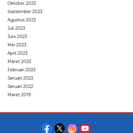
Oktober 2023
September 2023
Agustus 2023
Juli 2023
Juni 2023
Mei 2023
April 2023
Maret 2023
Februari 2023
Januari 2023
Januari 2022
Maret 2019