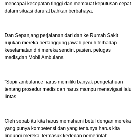
mencapai kecepatan tinggi dan membuat keputusan cepat
dalam situasi darurat bahkan berbahaya.
Dan Sepanjang perjalanan dari dan ke Rumah Sakit
rujukan mereka bertanggung jawab penuh terhadap
keselamatan diri mereka sendiri, pasien, petugas
medis,dan Mobil Ambulans.
“Sopir ambulance harus memiliki banyak pengetahuan
tentang prosedur medis dan harus mampu menavigasi lalu
lintas
Oleh sebab itu kita harus memahami betul dengan mereka
yang punya kompetensi dan yang tentunya harus kita
lindungi mereka, termasuk kedepan pemerintah