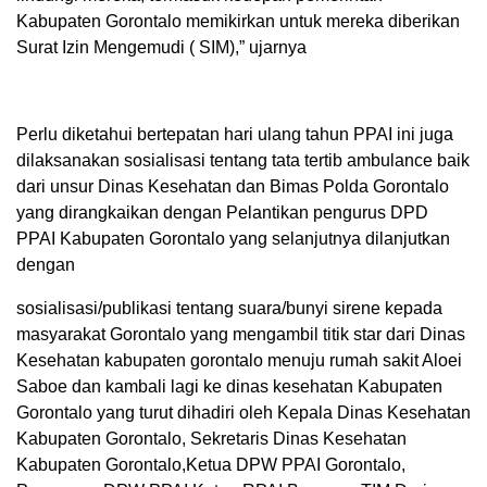
Kabupaten Gorontalo memikirkan untuk mereka diberikan
Surat Izin Mengemudi ( SIM),” ujarnya
Perlu diketahui bertepatan hari ulang tahun PPAI ini juga
dilaksanakan sosialisasi tentang tata tertib ambulance baik
dari unsur Dinas Kesehatan dan Bimas Polda Gorontalo
yang dirangkaikan dengan Pelantikan pengurus DPD
PPAI Kabupaten Gorontalo yang selanjutnya dilanjutkan
dengan
sosialisasi/publikasi tentang suara/bunyi sirene kepada
masyarakat Gorontalo yang mengambil titik star dari Dinas
Kesehatan kabupaten gorontalo menuju rumah sakit Aloei
Saboe dan kambali lagi ke dinas kesehatan Kabupaten
Gorontalo yang turut dihadiri oleh Kepala Dinas Kesehatan
Kabupaten Gorontalo, Sekretaris Dinas Kesehatan
Kabupaten Gorontalo,Ketua DPW PPAI Gorontalo,