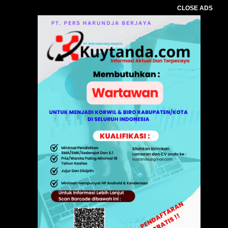
CLOSE ADS