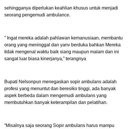
sehingganya diperlukan keahlian khusus untuk menjadi
seorang pengemudi ambulance.
” Ingat mereka adalah pahlawan kemanusiaan, membantu
orang yang meninggal dan yanv berduka bahkan Mereka
tidak mengenal waktu baik siang maupun malam dan ini
sangat luar biasa kinerjanya,” terangnya
Bupati Nelsonpun menegaskan sopir ambulans adalah
profesi yang menuntut dan beresiko tinggi, ada banyak
aspek berbeda dalam mengemudi ambulans yang
membutuhkan banyak keterampilan dan pelatihan.
“Misalnya saja seorang Sopir ambulans harus mampu