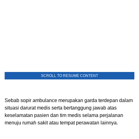
SCROLL TO RESUME CONTENT
Sebab sopir ambulance merupakan garda terdepan dalam
situasi darurat medis serta bertanggung jawab atas
keselamatan pasien dan tim medis selama perjalanan
menuju rumah sakit atau tempat perawatan lainnya.