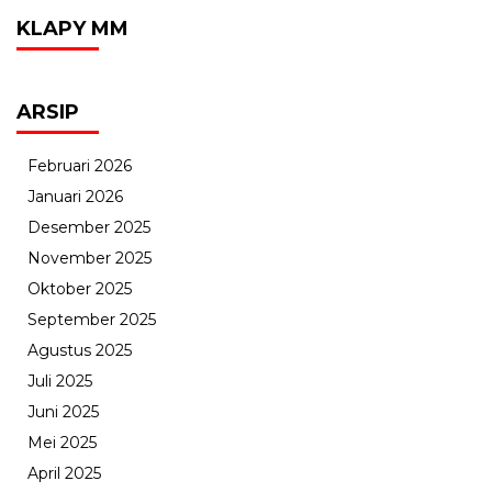
KLAPY MM
ARSIP
Februari 2026
Januari 2026
Desember 2025
November 2025
Oktober 2025
September 2025
Agustus 2025
Juli 2025
Juni 2025
Mei 2025
April 2025