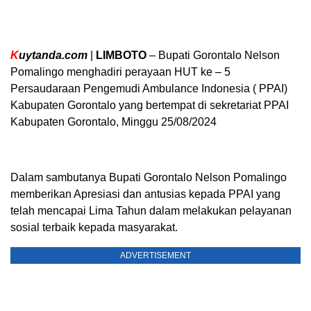
K
uytanda.com
|
LIMBOTO
– Bupati Gorontalo Nelson
Pomalingo menghadiri perayaan HUT ke – 5
Persaudaraan Pengemudi Ambulance Indonesia ( PPAI)
Kabupaten Gorontalo yang bertempat di sekretariat PPAI
Kabupaten Gorontalo, Minggu 25/08/2024
Dalam sambutanya Bupati Gorontalo Nelson Pomalingo
memberikan Apresiasi dan antusias kepada PPAI yang
telah mencapai Lima Tahun dalam melakukan pelayanan
sosial terbaik kepada masyarakat.
ADVERTISEMENT