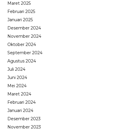
Maret 2025
Februari 2025
Januari 2025
Desember 2024
November 2024
Oktober 2024
September 2024
Agustus 2024
Juli 2024
Juni 2024
Mei 2024
Maret 2024
Februari 2024
Januari 2024
Desember 2023
November 2023