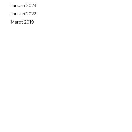
Januari 2023
Januari 2022
Maret 2019