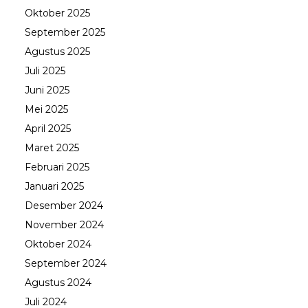
Oktober 2025
September 2025
Agustus 2025
Juli 2025
Juni 2025
Mei 2025
April 2025
Maret 2025
Februari 2025
Januari 2025
Desember 2024
November 2024
Oktober 2024
September 2024
Agustus 2024
Juli 2024