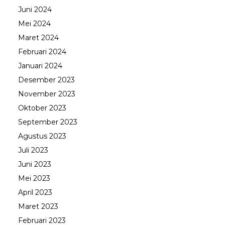
Juni 2024
Mei 2024
Maret 2024
Februari 2024
Januari 2024
Desember 2023
November 2023
Oktober 2023
September 2023
Agustus 2023
Juli 2023
Juni 2023
Mei 2023
April 2023
Maret 2023
Februari 2023