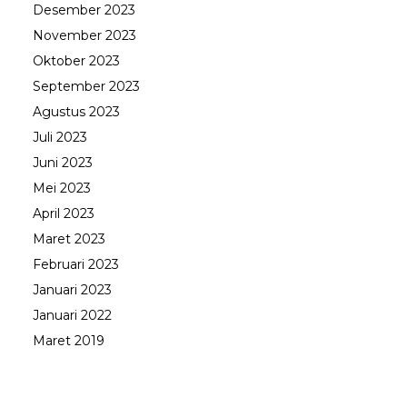
Desember 2023
November 2023
Oktober 2023
September 2023
Agustus 2023
Juli 2023
Juni 2023
Mei 2023
April 2023
Maret 2023
Februari 2023
Januari 2023
Januari 2022
Maret 2019