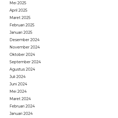
Mei 2025
April 2025
Maret 2025
Februari 2025
Januari 2025
Desember 2024
November 2024
Oktober 2024
September 2024
Agustus 2024
Juli 2024
Juni 2024
Mei 2024
Maret 2024
Februari 2024
Januari 2024