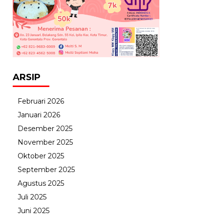
ARSIP
Februari 2026
Januari 2026
Desember 2025
November 2025
Oktober 2025
September 2025
Agustus 2025
Juli 2025
Juni 2025