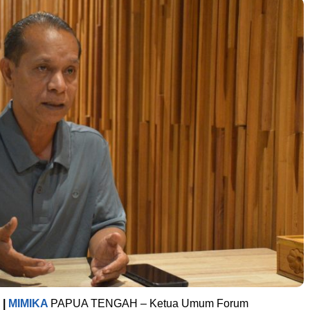
|
MIMIKA
PAPUA TENGAH – Ketua Umum Forum