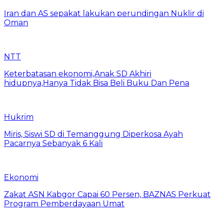
Iran dan AS sepakat lakukan perundingan Nuklir di
Oman
NTT
Keterbatasan ekonomi,Anak SD Akhiri
hidupnya,Hanya Tidak Bisa Beli Buku Dan Pena
Hukrim
Miris, Siswi SD di Temanggung Diperkosa Ayah
Pacarnya Sebanyak 6 Kali
Ekonomi
Zakat ASN Kabgor Capai 60 Persen, BAZNAS Perkuat
Program Pemberdayaan Umat