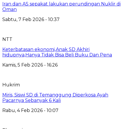
Iran dan AS sepakat lakukan perundingan Nuklir di
Oman
Sabtu, 7 Feb 2026 - 10:37
NTT
Keterbatasan ekonomi,Anak SD Akhiri
hidupnya,Hanya Tidak Bisa Beli Buku Dan Pena
Kamis, 5 Feb 2026 - 16:26
Hukrim
Miris, Siswi SD di Temanggung Diperkosa Ayah
Pacarnya Sebanyak 6 Kali
Rabu, 4 Feb 2026 - 10:07