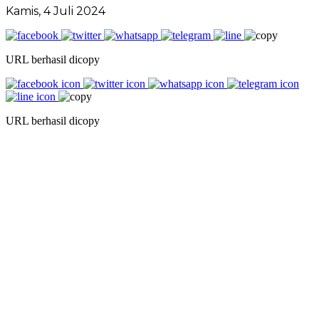
Kamis, 4 Juli 2024
URL berhasil dicopy
URL berhasil dicopy