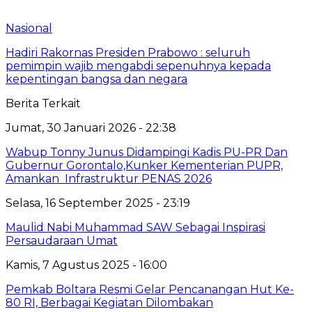
Nasional
Hadiri Rakornas Presiden Prabowo : seluruh
pemimpin wajib mengabdi sepenuhnya kepada
kepentingan bangsa dan negara
Berita Terkait
Jumat, 30 Januari 2026 - 22:38
Wabup Tonny Junus Didampingi Kadis PU-PR Dan
Gubernur Gorontalo,Kunker Kementerian PUPR,
Amankan Infrastruktur PENAS 2026
Selasa, 16 September 2025 - 23:19
Maulid Nabi Muhammad SAW Sebagai Inspirasi
Persaudaraan Umat
Kamis, 7 Agustus 2025 - 16:00
Pemkab Boltara Resmi Gelar Pencanangan Hut Ke-
80 RI, Berbagai Kegiatan Dilombakan