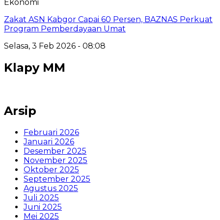
Ekonomi
Zakat ASN Kabgor Capai 60 Persen, BAZNAS Perkuat
Program Pemberdayaan Umat
Selasa, 3 Feb 2026 - 08:08
Klapy MM
Arsip
Februari 2026
Januari 2026
Desember 2025
November 2025
Oktober 2025
September 2025
Agustus 2025
Juli 2025
Juni 2025
Mei 2025