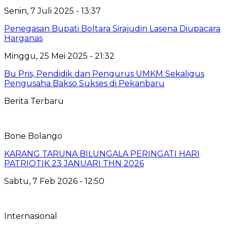
Senin, 7 Juli 2025 - 13:37
Penegasan Bupati Boltara Sirajudin Lasena Diupacara
Harganas
Minggu, 25 Mei 2025 - 21:32
Bu Pris, Pendidik dan Pengurus UMKM Sekaligus
Pengusaha Bakso Sukses di Pekanbaru
Berita Terbaru
Bone Bolango
KARANG TARUNA BILUNGALA PERINGATI HARI
PATRIOTIK 23 JANUARI THN 2026
Sabtu, 7 Feb 2026 - 12:50
Internasional