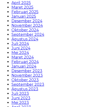
April 2025
Maret 2025
Februari 2025
Januari 2025
Desember 2024
November 2024
Oktober 2024
September 2024
Agustus 2024
Juli 2024
Juni 2024
Mei 2024
Maret 2024
Februari 2024
Januari 2024
Desember 2023
November 2023
Oktober 2023
September 2023
Agustus 2023
Juli 2023
Juni 2023
Mei 2023