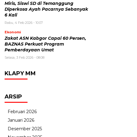
Miris, Siswi SD di Temanggung
Diperkosa Ayah Pacarnya Sebanyak
6 Kali
Rabu, 4 Feb 2026 - 10:07
Ekonomi
Zakat ASN Kabgor Capai 60 Persen,
BAZNAS Perkuat Program
Pemberdayaan Umat
Selasa, 3 Feb 2026 - 08:08
KLAPY MM
ARSIP
Februari 2026
Januari 2026
Desember 2025