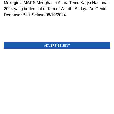
Mokoginta,MARS Menghadiri Acara Temu Karya Nasional
2024 yang bertempat di Taman Werdhi Budaya Art Centre
Denpasar Bali. Selasa 08/10/2024
ADVERTISEMENT