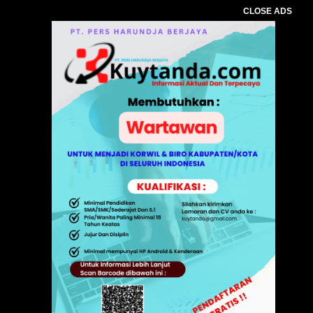
CLOSE ADS