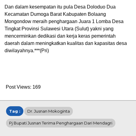
Dan dalam kesempatan itu pula Desa Doloduo Dua
Kecamatan Dumoga Barat Kabupaten Bolaang
Mongondow meraih penghargaan Juara 1 Lomba Desa
Tingkat Provinsi Sulawesi Utara (Sulut) yakni yang
mencerminkan dedikasi dan kerja keras pemerintah
daerah dalam meningkatkan kualitas dan kapasitas desa
diwilayahnya.***(Pri)
Post Views:
169
Tag :
Dr. Jusnan Mokoginta
Pj Bupati Jusnan Terima Penghargaan Dari Mendagri