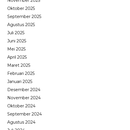
November 2025
Oktober 2025
September 2025
Agustus 2025
Juli 2025
Juni 2025
Mei 2025
April 2025
Maret 2025
Februari 2025
Januari 2025
Desember 2024
November 2024
Oktober 2024
September 2024
Agustus 2024