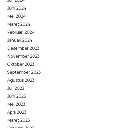
Juli 2024
Juni 2024
Mei 2024
Maret 2024
Februari 2024
Januari 2024
Desember 2023
November 2023
Oktober 2023
September 2023
Agustus 2023
Juli 2023
Juni 2023
Mei 2023
April 2023
Maret 2023