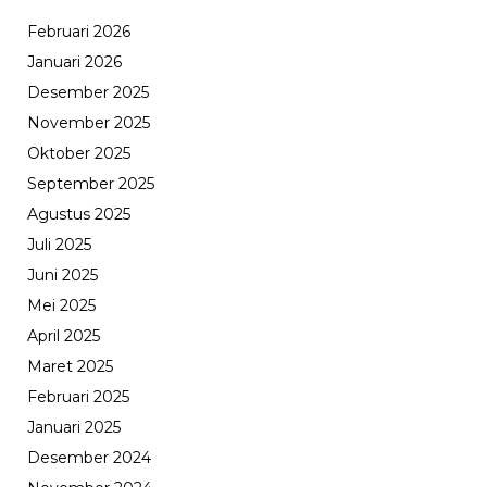
Februari 2026
Januari 2026
Desember 2025
November 2025
Oktober 2025
September 2025
Agustus 2025
Juli 2025
Juni 2025
Mei 2025
April 2025
Maret 2025
Februari 2025
Januari 2025
Desember 2024