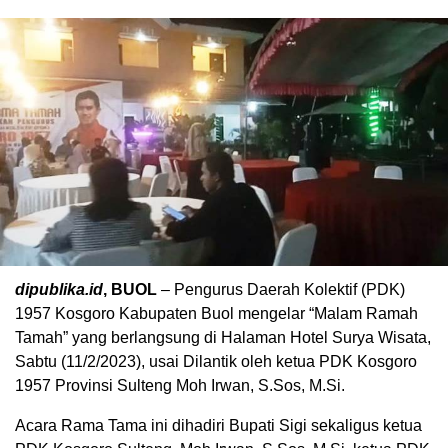
dipublika.id
, BUOL
– Pengurus Daerah Kolektif (PDK)
1957 Kosgoro Kabupaten Buol mengelar “Malam Ramah
Tamah” yang berlangsung di Halaman Hotel Surya Wisata,
Sabtu (11/2/2023), usai Dilantik oleh ketua PDK Kosgoro
1957 Provinsi Sulteng Moh Irwan, S.Sos, M.Si.
Acara Rama Tama ini dihadiri Bupati Sigi sekaligus ketua