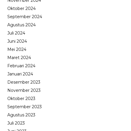
November 2024
Oktober 2024
September 2024
Agustus 2024
Juli 2024
Juni 2024
Mei 2024
Maret 2024
Februari 2024
Januari 2024
Desember 2023
November 2023
Oktober 2023
September 2023
Agustus 2023
Juli 2023