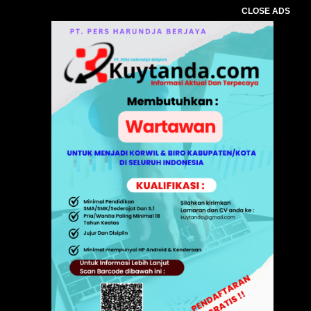
CLOSE ADS