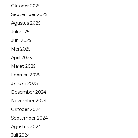
Oktober 2025
September 2025
Agustus 2025
Juli 2025
Juni 2025
Mei 2025
April 2025
Maret 2025
Februari 2025
Januari 2025
Desember 2024
November 2024
Oktober 2024
September 2024
Agustus 2024
Juli 2024