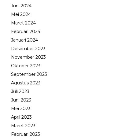
Juni 2024
Mei 2024
Maret 2024
Februari 2024
Januari 2024
Desember 2023
November 2023
Oktober 2023
September 2023
Agustus 2023
Juli 2023
Juni 2023
Mei 2023
April 2023
Maret 2023
Februari 2023