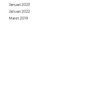
Januari 2023
Januari 2022
Maret 2019