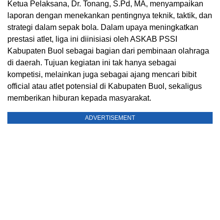
Ketua Pelaksana, Dr. Tonang, S.Pd, MA, menyampaikan
laporan dengan menekankan pentingnya teknik, taktik, dan
strategi dalam sepak bola. Dalam upaya meningkatkan
prestasi atlet, liga ini diinisiasi oleh ASKAB PSSI
Kabupaten Buol sebagai bagian dari pembinaan olahraga
di daerah. Tujuan kegiatan ini tak hanya sebagai
kompetisi, melainkan juga sebagai ajang mencari bibit
official atau atlet potensial di Kabupaten Buol, sekaligus
memberikan hiburan kepada masyarakat.
ADVERTISEMENT