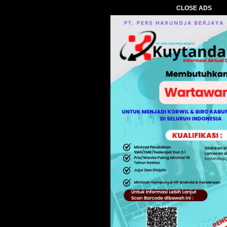
CLOSE ADS