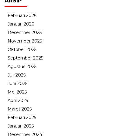
ARSIP
Februari 2026
Januari 2026
Desember 2025
November 2025
Oktober 2025
September 2025
Agustus 2025
Juli 2025
Juni 2025
Mei 2025
April 2025
Maret 2025
Februari 2025
Januari 2025
Desember 2024