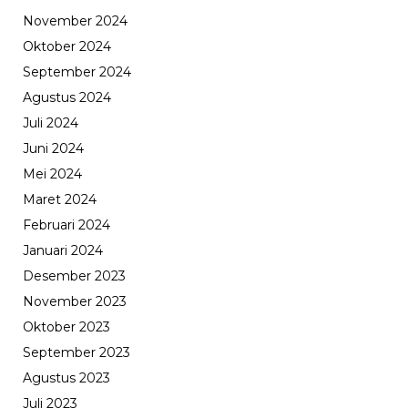
November 2024
Oktober 2024
September 2024
Agustus 2024
Juli 2024
Juni 2024
Mei 2024
Maret 2024
Februari 2024
Januari 2024
Desember 2023
November 2023
Oktober 2023
September 2023
Agustus 2023
Juli 2023