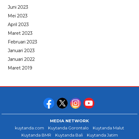
Juni 2023
Mei 2023
April 2023
Maret 2023
Februari 2023
Januari 2023
Januari 2022
Maret 2019
MEDIA NETWORK
kuytanda.com
Kuytanda Gorontalo
Kuytanda Malut
Kuytanda BMR
Kuytanda Bali
Kuytanda Jatim