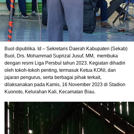
Buol dipublika. Id – Sekretaris Daerah Kabupaten (Sekab)
Buol, Drs. Mohammad Suprizal Jusuf, MM, membuka
dengan resmi Liga Persbul tahun 2023. Kegiatan dihadiri
oleh tokoh-tokoh penting, termasuk Ketua KONI, dan
jajaran pengurus, serta berbagai pihak terkait,
dilaksanakan pada Kamis, 16 November 2023 di Stadion
Kuonoto, Kelurahan Kali, Kecamatan Biau.