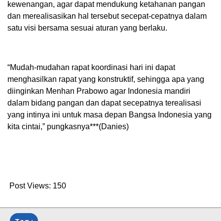
kewenangan, agar dapat mendukung ketahanan pangan
dan merealisasikan hal tersebut secepat-cepatnya dalam
satu visi bersama sesuai aturan yang berlaku.
“Mudah-mudahan rapat koordinasi hari ini dapat
menghasilkan rapat yang konstruktif, sehingga apa yang
diinginkan Menhan Prabowo agar Indonesia mandiri
dalam bidang pangan dan dapat secepatnya terealisasi
yang intinya ini untuk masa depan Bangsa Indonesia yang
kita cintai,” pungkasnya***(Danies)
Post Views:
150