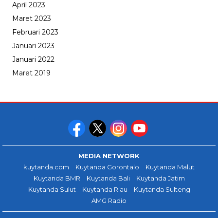
April 2023
Maret 2023
Februari 2023
Januari 2023
Januari 2022
Maret 2019
MEDIA NETWORK
kuytanda.com
Kuytanda Gorontalo
Kuytanda Malut
Kuytanda BMR
Kuytanda Bali
Kuytanda Jatim
Kuytanda Sulut
Kuytanda Riau
Kuytanda Sulteng
AMG Radio