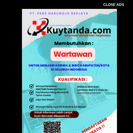
CLOSE ADS