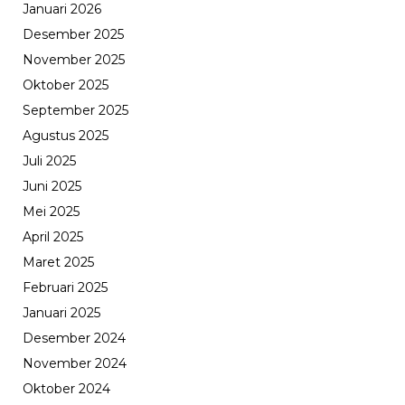
Januari 2026
Desember 2025
November 2025
Oktober 2025
September 2025
Agustus 2025
Juli 2025
Juni 2025
Mei 2025
April 2025
Maret 2025
Februari 2025
Januari 2025
Desember 2024
November 2024
Oktober 2024