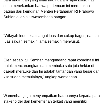
para undangan yang telah hadir dalam rapat koordinasi,
serta menekankan bahwa pertemuan ini merupakan
bagian dari keinginan Menteri Pertahanan RI Prabowo
Subianto terkait swasembada pangan.
“Wilayah Indonesia sangat luas dan cukup bagus, namun
luas sawah semakin lama semakin menyusut.
Oleh sebab itu, Kemhan mengundang rapat koordinasi ini
untuk mencanangkan dan membuka satu juta hektar di
daerah merauke dan Ini adalah tantangan yang besar dan
kita sudah memulainya,” ungkap wamenhan
Wamenhan juga menyampaikan harapannya kepada para
stakeholder dan kementerian terkait yang memiliki