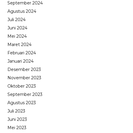
September 2024
Agustus 2024
Juli 2024
Juni 2024
Mei 2024
Maret 2024
Februari 2024
Januari 2024
Desember 2023
November 2023
Oktober 2023
September 2023
Agustus 2023
Juli 2023
Juni 2023
Mei 2023