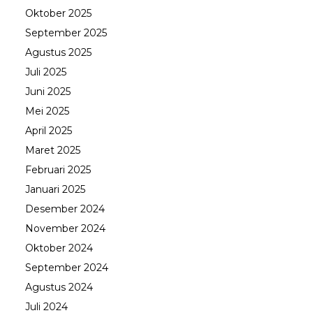
Oktober 2025
September 2025
Agustus 2025
Juli 2025
Juni 2025
Mei 2025
April 2025
Maret 2025
Februari 2025
Januari 2025
Desember 2024
November 2024
Oktober 2024
September 2024
Agustus 2024
Juli 2024