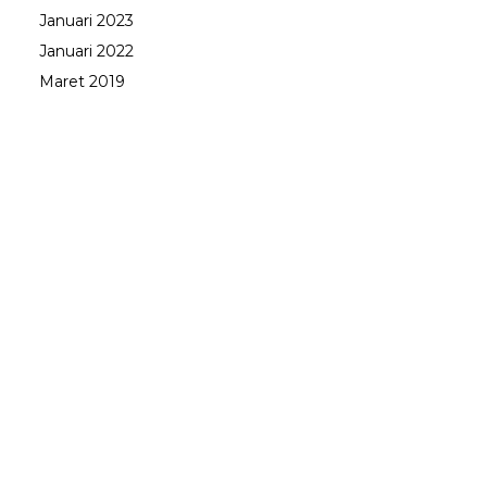
Januari 2023
Januari 2022
Maret 2019