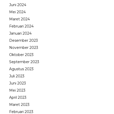
Juni 2024
Mei 2024
Maret 2024
Februari 2024
Januari 2024
Desember 2023
November 2023
Oktober 2023
September 2023
Agustus 2023
Juli 2023
Juni 2023
Mei 2023
April 2023
Maret 2023
Februari 2023