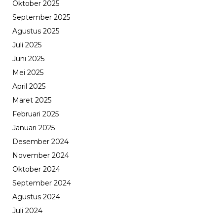
Oktober 2025
September 2025
Agustus 2025
Juli 2025
Juni 2025
Mei 2025
April 2025
Maret 2025
Februari 2025
Januari 2025
Desember 2024
November 2024
Oktober 2024
September 2024
Agustus 2024
Juli 2024