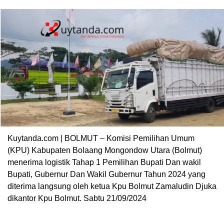
Kuytanda.com | BOLMUT – Komisi Pemilihan Umum
(KPU) Kabupaten Bolaang Mongondow Utara (Bolmut)
menerima logistik Tahap 1 Pemilihan Bupati Dan wakil
Bupati, Gubernur Dan Wakil Gubernur Tahun 2024 yang
diterima langsung oleh ketua Kpu Bolmut Zamaludin Djuka
dikantor Kpu Bolmut. Sabtu 21/09/2024