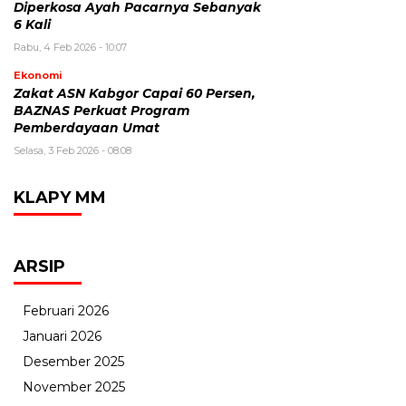
Diperkosa Ayah Pacarnya Sebanyak
6 Kali
Rabu, 4 Feb 2026 - 10:07
Ekonomi
Zakat ASN Kabgor Capai 60 Persen,
BAZNAS Perkuat Program
Pemberdayaan Umat
Selasa, 3 Feb 2026 - 08:08
KLAPY MM
ARSIP
Februari 2026
Januari 2026
Desember 2025
November 2025