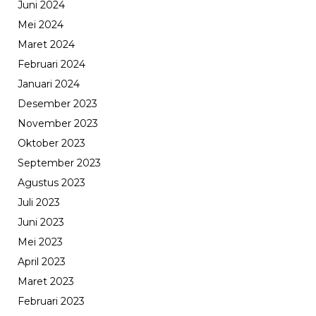
Juni 2024
Mei 2024
Maret 2024
Februari 2024
Januari 2024
Desember 2023
November 2023
Oktober 2023
September 2023
Agustus 2023
Juli 2023
Juni 2023
Mei 2023
April 2023
Maret 2023
Februari 2023