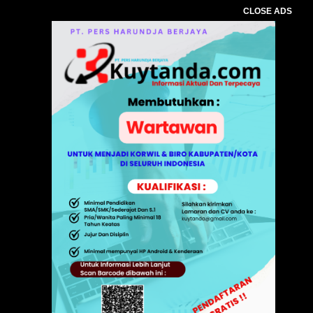
CLOSE ADS